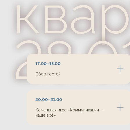
Г
17:00–18:00
Сбор гостей
про
20:00–21:00
Командная игра «Коммуникации —
наше всё»