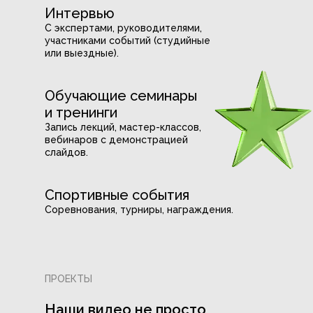
Интервью
С экспертами, руководителями,
участниками событий (студийные
или выездные).
Обучающие семинары
и тренинги
Запись лекций, мастер-классов,
вебинаров с демонстрацией
слайдов.
Спортивные события
Соревнования, турниры, награждения.
ПРОЕКТЫ
Наши видео не просто