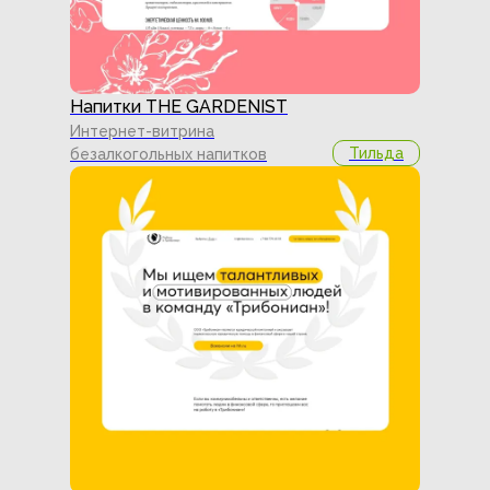
Напитки THE GARDENIST
Интернет-витрина
Тильда
безалкогольных напитков