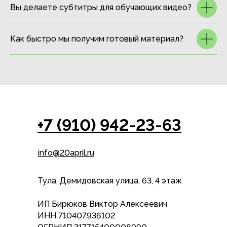
Вы делаете субтитры для обучающих видео?
Как быстро мы получим готовый материал?
+7 (910) 942-23-63
info@20april.ru
Тула, Демидовская улица, 63, 4 этаж
ИП Бирюков Виктор Алексеевич
ИНН 710407936102