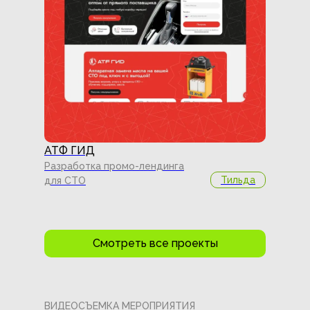
АТФ ГИД
Разработка промо-лендинга
Тильда
для СТО
Смотреть все проекты
ВИДЕОСЪЕМКА МЕРОПРИЯТИЯ