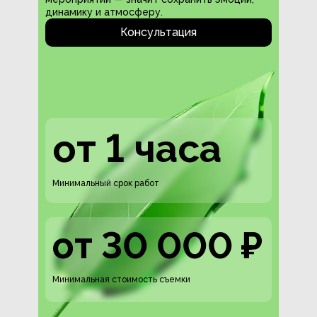
динамику и атмосферу.
Консультация
от 1 часа
Минимальный срок работ
от 30 000 ₽
Минимальная стоимость съемки