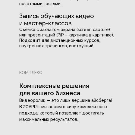
почётными гостями.
Запись обучающих видео
и мастер-классов
Съёмка с захватом экрана (screen capture)
или презентаций (PiP – картинка в картинке).
Подходит для дистанционных курсов,
внутренних тренингов, инструкций.
КОМПЛЕКС
Комплексные решения
для вашего бизнеса
Видеоролик — это лишь вершина айсберга!
В 20APRIL мы верим в силу комплексного
подхода, который позволяет достигать
максимальных результатов.