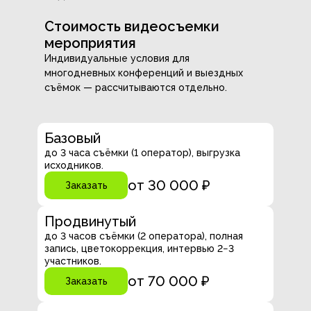
Стоимость видеосъемки
мероприятия
Индивидуальные условия для
многодневных конференций и выездных
съёмок — рассчитываются отдельно.
Базовый
до 3 часа съёмки (1 оператор), выгрузка
исходников.
от 30 000 ₽
Заказать
Продвинутый
до 3 часов съёмки (2 оператора), полная
запись, цветокоррекция, интервью 2−3
участников.
от 70 000 ₽
Заказать