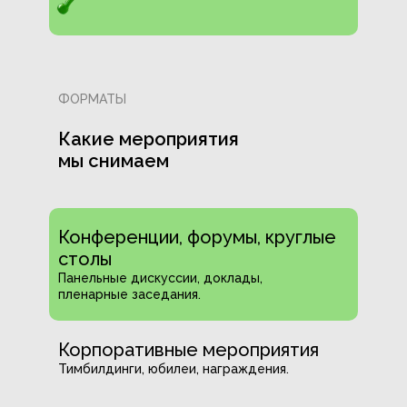
ФОРМАТЫ
Какие мероприятия
мы снимаем
Конференции, форумы, круглые
столы
Панельные дискуссии, доклады,
пленарные заседания.
Корпоративные мероприятия
Тимбилдинги, юбилеи, награждения.