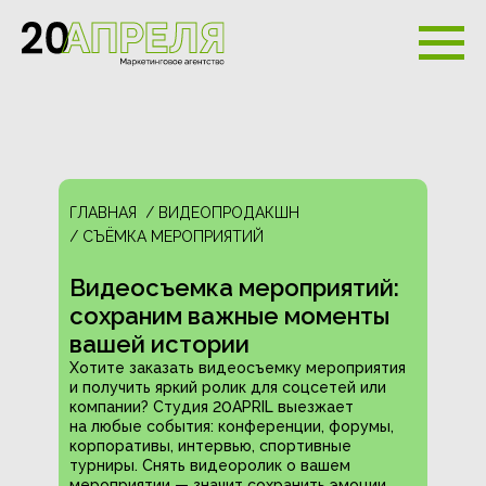
ГЛАВНАЯ
/ ВИДЕОПРОДАКШН
/ СЪЁМКА МЕРОПРИЯТИЙ
Видеосъемка мероприятий:
сохраним важные моменты
вашей истории
Хотите заказать видеосъемку мероприятия
и получить яркий ролик для соцсетей или
компании? Студия 20APRIL выезжает
на любые события: конференции, форумы,
корпоративы, интервью, спортивные
турниры. Снять видеоролик о вашем
мероприятии — значит сохранить эмоции,