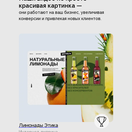
красивая картинка —
они работают на ваш бизнес, увеличивая
конверсии и привлекая новых клиентов.
Лимонады Этика