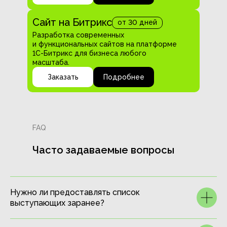
Сайт на Битрикс
от 30 дней
Разработка современных
и функциональных сайтов на платформе
1С-Битрикс для бизнеса любого
масштаба.
Заказать
Подробнее
FAQ
Часто задаваемые вопросы
Нужно ли предоставлять список
выступающих заранее?