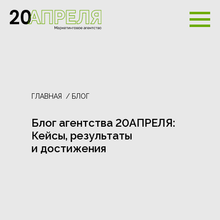
ГЛАВНАЯ
/ БЛОГ
Блог агентства 20АПРЕЛЯ:
Кейсы, результаты
и достижения